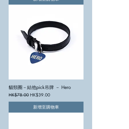
貓頸圈－結他pick吊牌 － Hero
一般價格
促銷價格
HK$78.00
HK$39.00
新增至購物車