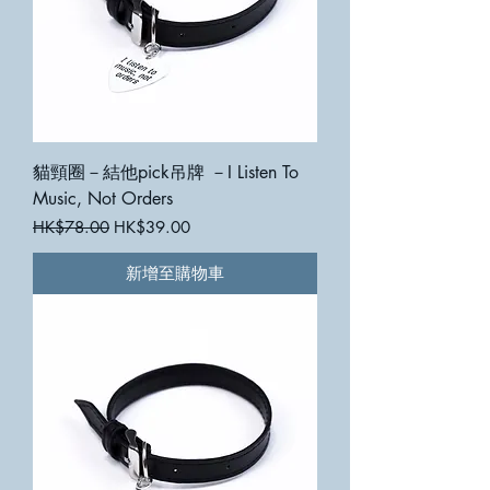
貓頸圈－結他pick吊牌 －I Listen To
Music, Not Orders
一般價格
促銷價格
HK$78.00
HK$39.00
新增至購物車