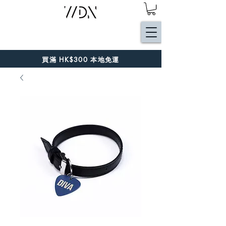
買滿 HK$300 本地免運