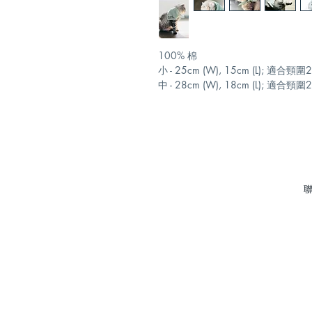
100% 棉
小 - 25cm (W), 15cm (L); 適合頸
中 - 28cm (W), 18cm (L); 適合頸