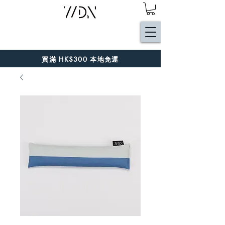
買滿 HK$300 本地免運