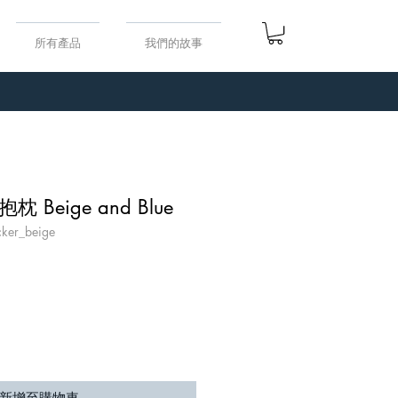
所有產品
我們的故事
Beige and Blue
er_beige
新增至購物車