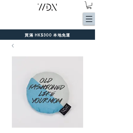
買滿 HK$300 本地免運