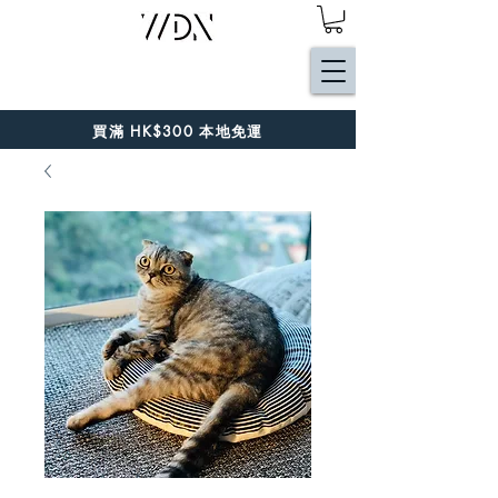
買滿 HK$300 本地免運