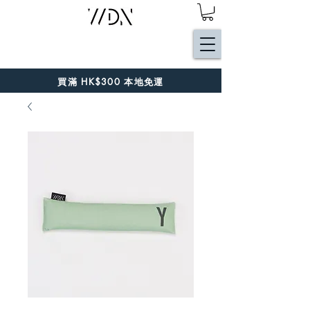
買滿 HK$300 本地免運