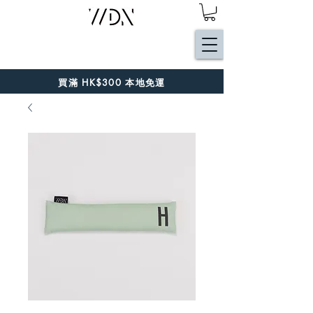
買滿 HK$300 本地免運