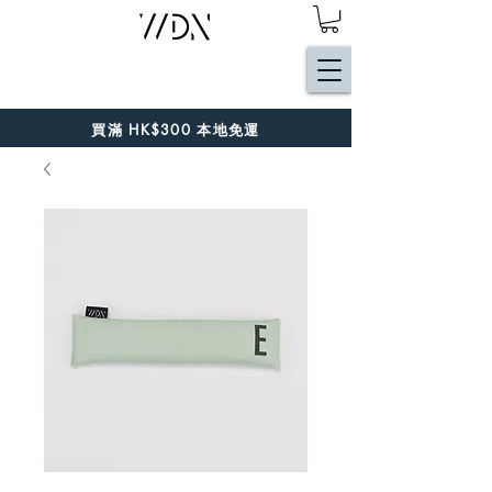
買滿 HK$300 本地免運